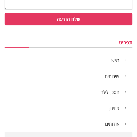
שלח הודעה
תפריט
ראשי
שירותים
חסכון לילד
מחירון
אודותינו