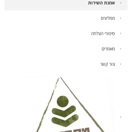
אמנת השירות
ממליצים
סיפורי הצלחה
מאמרים
צור קשר