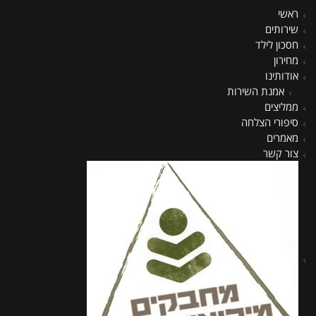
ראשי
שירותים
חסכון לילד
מחירון
אודותינו
אמנת השירות
ממליצים
סיפורי הצלחה
מאמרים
צור קשר