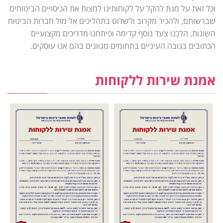
וכל זאת על מנת להקל על לקוחותינו למצות את הכיסויים הביטוחים
שברשותם, ולהכיר מקרוב ולשלוט בתהליכים אל מול חברות הביטוח
השונות. הלכנו צעד נוסף קדימה ופיתחנו מדריכים מקצועיים
הכתובים בגובה העיניים בתחומים מגוונים בהם אנו עוסקים.
אמנת שירות ללקוחות