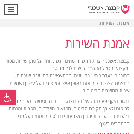
תפריט
אמנת השירות
אמנת השירות
קבוצת אשכנזי וצוות המשרד שמים דגש מיוחד על מתן שירות מסור
ומקצועי הכולל התאמה אישית לכל מבוטח.
הסוכנות בעלת ניסיון רב שנים, המתאפיינת בחשיבה יצירתית,
התאמת הצרכים למבוטח באופן אישי ומקפידים על עדכון ושמירת
פתח
איכות המוצרים הביטוחים.
בזכות היקף פעילותה של הקבוצה, נהנים מבוטחיה בהליך קבלתם
לביטוח ולאורך תקופת הביטוח, מתנאים מועדפים, הטבות והנחות
בלעדיות המעניקות יתרון משמעותי ובולט למבוטחים על פני
המתחרים בענף.