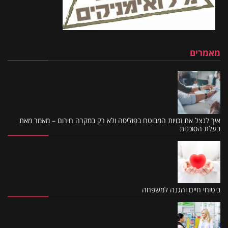
מאמרים
איך לנצל את זכויות המבוטח בפוליסה ולא רק במקרה חירום – מאמר מאת
בעלת הסוכנות
ביטוחי חיים והגנה למשפחה