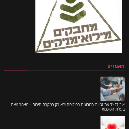
מאמרים
איך לנצל את זכויות המבוטח בפוליסה ולא רק במקרה חירום – מאמר מאת
בעלת הסוכנות