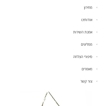
מחירון
אודותינו
אמנת השירות
ממליצים
סיפורי הצלחה
מאמרים
צור קשר