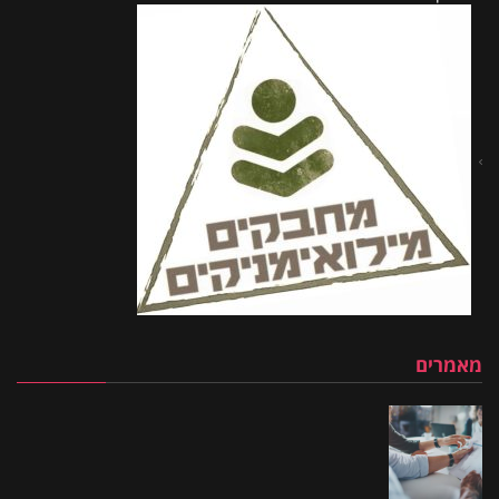
מאמרים