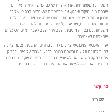
המטרות המשפחתיות או האישיות שלכם. כאשר אחד העיקריים
שבהם הינו מיקוד וארגון, אלו פרמטרים שעומדים בבסיסו של כל
תכנון וניהול הפיננסי משפחתי . התכנית הפיננסית שנערוך לכם
תתווה מפת דרכים, שנפעל על פיה ,שמטרתה להוביל את
משפחותיכם בצורה מיטבית, שלב אחר שלב לעבר יעדים הכלכליים
שהצבתם לעצמיכם.
יעדי התכנית הפיננסית צריכים להיות ברורים. התכנית עצמה צריכה
להיות כתובה ונגישה ובשפה ברורה, נדרש לעבוד על פיה, ולבדוק
אחת לתקופה שאכן אנו לא יוצאים מגבולות הגיזרה שקבענו במפת
הדרכים .ואם לא – לעשות את ההתאמות הנדרשות בתכנית.
צרו קשר
שם
מלא
טלפון