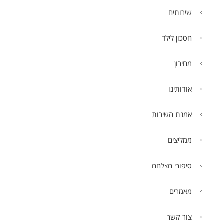
שירותים
חסכון לילד
מחירון
אודותינו
אמנת השירות
ממליצים
סיפורי הצלחה
מאמרים
צור קשר