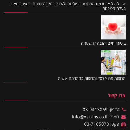
איך לנצל את זכויות המבוטח בפוליסה ולא רק במקרה חירום – מאמר מאת
בעלת הסוכנות
ביטוחי חיים והגנה למשפחה
תרופות מחוץ לסל ותרופות בהתאמה אישית
צרו קשר
טלפון:
03-9413069
דוא"ל:
info@Ask-ins.co.il
פקס: 03-7165070