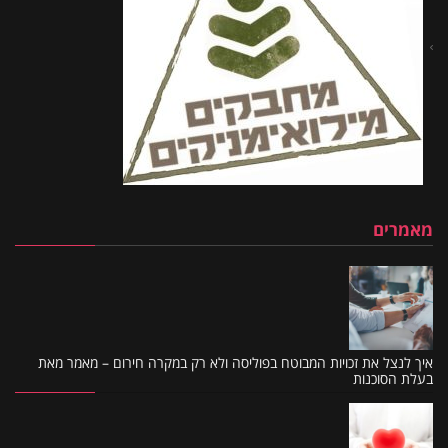
מאמרים
איך לנצל את זכויות המבוטח בפוליסה ולא רק במקרה חירום – מאמר מאת
בעלת הסוכנות