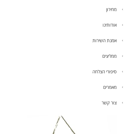
מחירון
אודותינו
אמנת השירות
ממליצים
סיפורי הצלחה
מאמרים
צור קשר